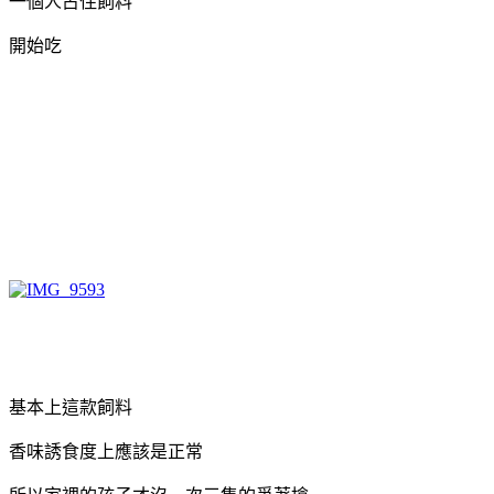
一個人占住飼料
開始吃
基本上這款飼料
香味誘食度上應該是正常