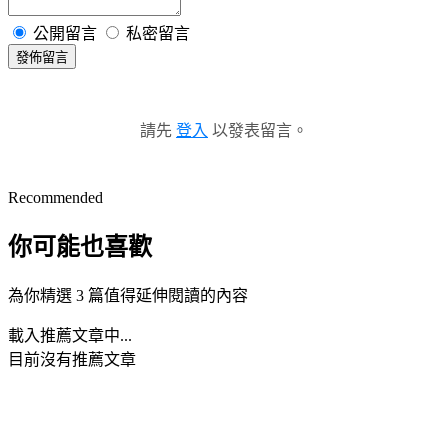
公開留言
私密留言
發佈留言
請先
登入
以發表留言。
Recommended
你可能也喜歡
為你精選 3 篇值得延伸閱讀的內容
載入推薦文章中...
目前沒有推薦文章