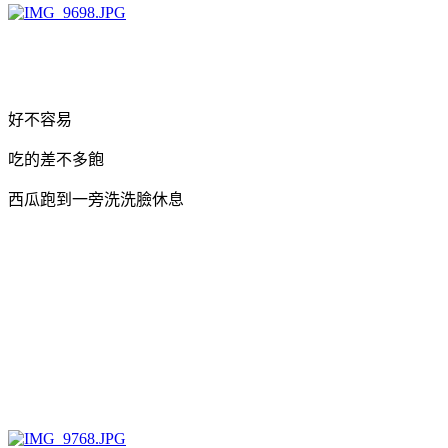
好不容易
吃的差不多飽
西瓜跑到一旁洗洗臉休息