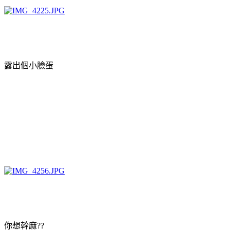
露出個小臉蛋
你想幹麻??