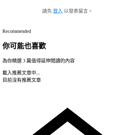
請先
登入
以發表留言。
Recommended
你可能也喜歡
為你精選 3 篇值得延伸閱讀的內容
載入推薦文章中...
目前沒有推薦文章