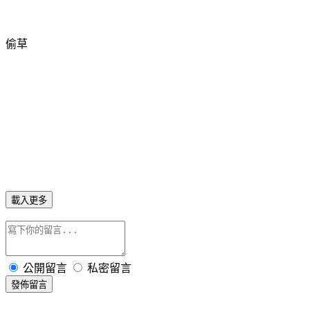
偷草
載入更多
公開留言
私密留言
發佈留言