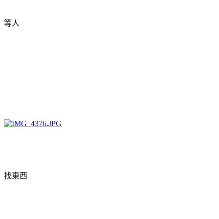
等人
找東西