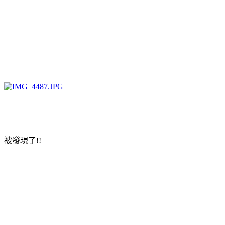
被發現了!!