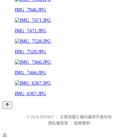
IMG_7946.JPG
IMG_7471.JPG
IMG_7528.JPG
IMG_7466.JPG
IMG_6367.JPG
© 2026
PIXNET
｜
文章與圖片權利屬原作者所有
隱私權政策
｜
服務聲明
⚠️