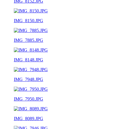
IMG_8152.JPG
IMG_8150.JPG
IMG_7885.JPG
IMG_8148.JPG
IMG_7948.JPG
IMG_7950.JPG
IMG_8089.JPG