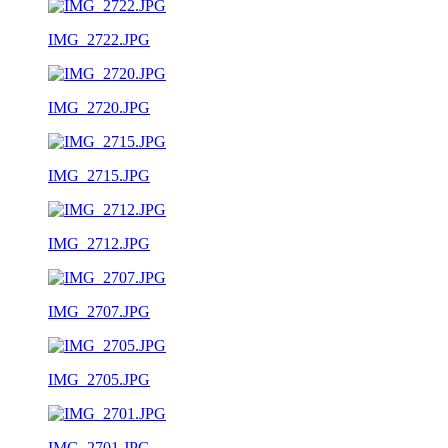
IMG_2722.JPG
IMG_2720.JPG
IMG_2715.JPG
IMG_2712.JPG
IMG_2707.JPG
IMG_2705.JPG
IMG_2701.JPG