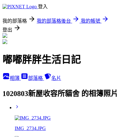
登入
我的部落格
我的部落格後台
我的帳號
登出
嘟嘟胖胖生活日記
相簿
部落格
名片
1020803新屋收容所貓舍 的相簿照片
IMG_2734.JPG