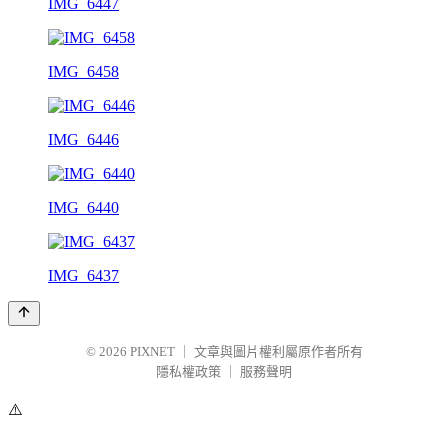
IMG_6447
IMG_6458
IMG_6446
IMG_6440
IMG_6437
© 2026
PIXNET
｜
文章與圖片權利屬原作者所有
隱私權政策
｜
服務聲明
⚠️