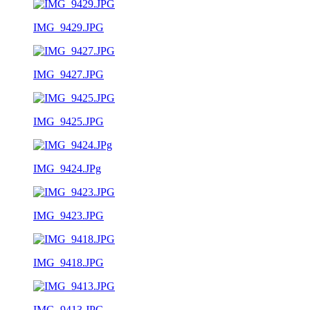
IMG_9429.JPG
IMG_9427.JPG
IMG_9425.JPG
IMG_9424.JPg
IMG_9423.JPG
IMG_9418.JPG
IMG_9413.JPG