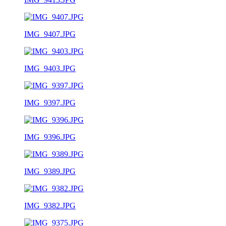
IMG_9407.JPG
IMG_9403.JPG
IMG_9397.JPG
IMG_9396.JPG
IMG_9389.JPG
IMG_9382.JPG