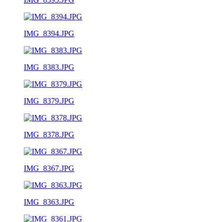
IMG_8394.JPG
IMG_8383.JPG
IMG_8379.JPG
IMG_8378.JPG
IMG_8367.JPG
IMG_8363.JPG