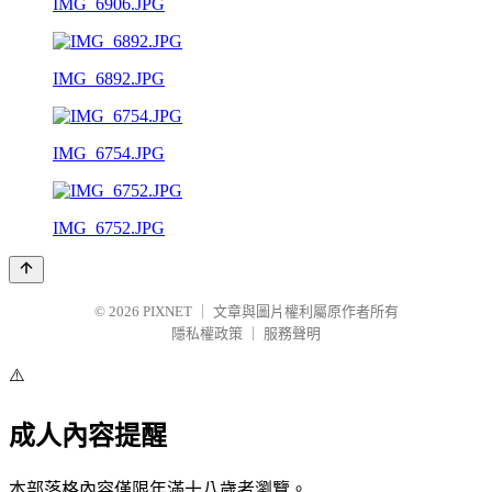
IMG_6906.JPG
IMG_6892.JPG
IMG_6754.JPG
IMG_6752.JPG
© 2026
PIXNET
｜
文章與圖片權利屬原作者所有
隱私權政策
｜
服務聲明
⚠️
成人內容提醒
本部落格內容僅限年滿十八歲者瀏覽。