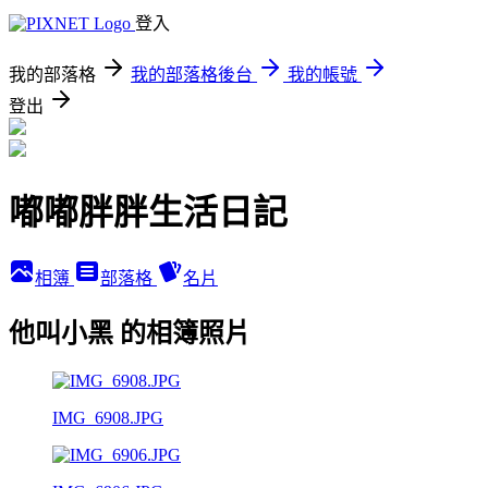
登入
我的部落格
我的部落格後台
我的帳號
登出
嘟嘟胖胖生活日記
相簿
部落格
名片
他叫小黑 的相簿照片
IMG_6908.JPG