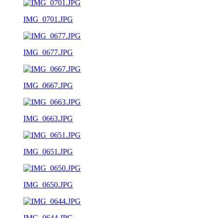
IMG_0701.JPG
IMG_0677.JPG
IMG_0667.JPG
IMG_0663.JPG
IMG_0651.JPG
IMG_0650.JPG
IMG_0644.JPG