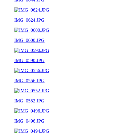
IMG_0624.JPG
IMG_0600.JPG
IMG_0590.JPG
IMG_0556.JPG
IMG_0552.JPG
IMG_0496.JPG