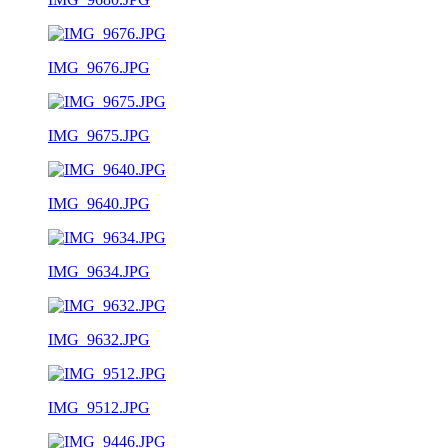
IMG_9676.JPG
IMG_9675.JPG
IMG_9640.JPG
IMG_9634.JPG
IMG_9632.JPG
IMG_9512.JPG