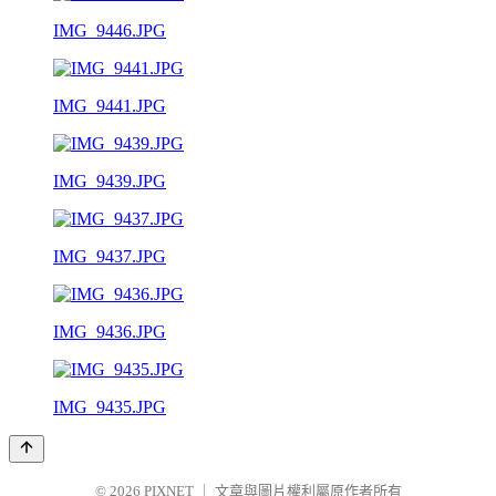
IMG_9446.JPG
IMG_9441.JPG
IMG_9439.JPG
IMG_9437.JPG
IMG_9436.JPG
IMG_9435.JPG
© 2026
PIXNET
｜
文章與圖片權利屬原作者所有