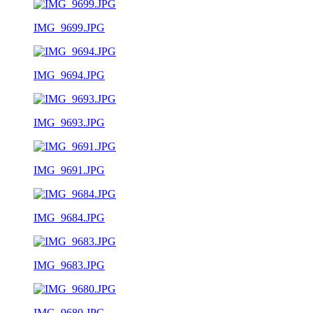
IMG_9699.JPG
IMG_9694.JPG
IMG_9693.JPG
IMG_9691.JPG
IMG_9684.JPG
IMG_9683.JPG
IMG_9680.JPG