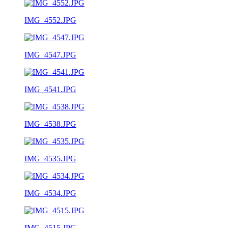
IMG_4552.JPG
IMG_4547.JPG
IMG_4541.JPG
IMG_4538.JPG
IMG_4535.JPG
IMG_4534.JPG
IMG_4515.JPG