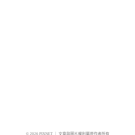
© 2026
PIXNET
｜
文章與圖片權利屬原作者所有