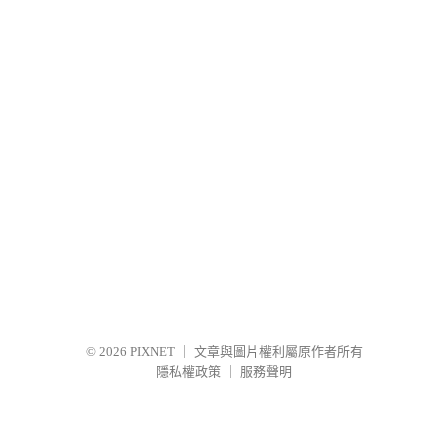
© 2026
PIXNET
｜
文章與圖片權利屬原作者所有
隱私權政策
｜
服務聲明