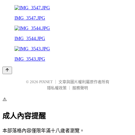
IMG_3547.JPG
IMG_3544.JPG
IMG_3543.JPG
© 2026
PIXNET
｜
文章與圖片權利屬原作者所有
隱私權政策
｜
服務聲明
⚠️
成人內容提醒
本部落格內容僅限年滿十八歲者瀏覽。