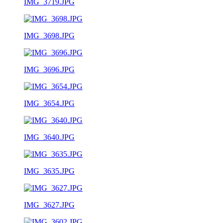
IMG_3719.JPG
IMG_3698.JPG
IMG_3696.JPG
IMG_3654.JPG
IMG_3640.JPG
IMG_3635.JPG
IMG_3627.JPG