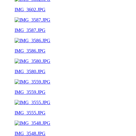
IMG_3602.JPG
IMG_3587.JPG
IMG_3586.JPG
IMG_3580.JPG
IMG_3559.JPG
IMG_3555.JPG
IMG_3548.JPG