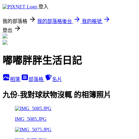
登入
我的部落格
我的部落格後台
我的帳號
登出
嘟嘟胖胖生活日記
相簿
部落格
名片
九份-我對球狀物沒輒 的相簿照片
IMG_5085.JPG