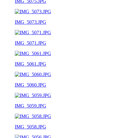
IMG_5075.JPG
IMG_5073.JPG
IMG_5071.JPG
IMG_5061.JPG
IMG_5060.JPG
IMG_5059.JPG
IMG_5058.JPG