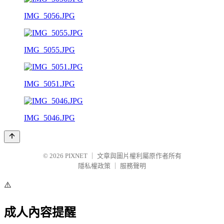
IMG_5056.JPG
IMG_5055.JPG
IMG_5051.JPG
IMG_5046.JPG
© 2026
PIXNET
｜
文章與圖片權利屬原作者所有
隱私權政策
｜
服務聲明
⚠️
成人內容提醒