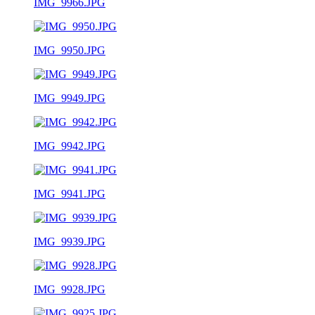
IMG_9966.JPG
IMG_9950.JPG
IMG_9949.JPG
IMG_9942.JPG
IMG_9941.JPG
IMG_9939.JPG
IMG_9928.JPG