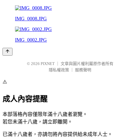
IMG_0008.JPG
IMG_0002.JPG
© 2026
PIXNET
｜
文章與圖片權利屬原作者所有
隱私權政策
｜
服務聲明
⚠️
成人內容提醒
本部落格內容僅限年滿十八歲者瀏覽。
若您未滿十八歲，請立即離開。
已滿十八歲者，亦請勿將內容提供給未成年人士。