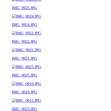
IMG_9925.JPG
IMG_9924.JPG
IMG_9922.JPG
IMG_9921.JPG
IMG_0025.JPG
IMG_0019.JPG
IMG_0015.JPG