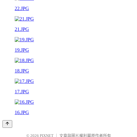
22.JPG
21.JPG
19.JPG
18.JPG
17.JPG
16.JPG
© 2026
PIXNET
｜
文章與圖片權利屬原作者所有