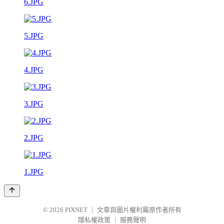
6.JPG
5.JPG
4.JPG
3.JPG
2.JPG
1.JPG
© 2026
PIXNET
｜
文章與圖片權利屬原作者所有
隱私權政策
｜
服務聲明