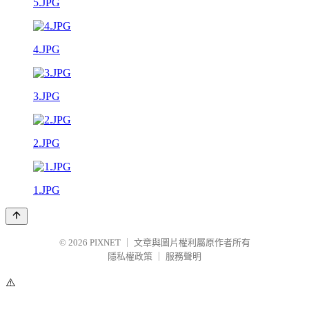
5.JPG
4.JPG
3.JPG
2.JPG
1.JPG
© 2026
PIXNET
｜
文章與圖片權利屬原作者所有
隱私權政策
｜
服務聲明
⚠️