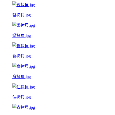
醫拷貝.jpg
樂拷貝.jpg
食拷貝.jpg
育拷貝.jpg
住拷貝.jpg