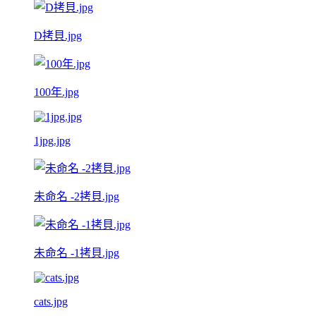
D拷貝.jpg
100年.jpg
1jpg.jpg
未命名 -2拷貝.jpg
未命名 -1拷貝.jpg
cats.jpg