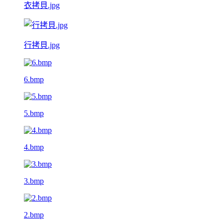
衣拷貝.jpg
行拷貝.jpg
6.bmp
5.bmp
4.bmp
3.bmp
2.bmp